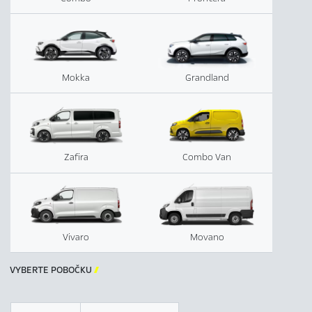
Mokka
Grandland
Zafira
Combo Van
Vivaro
Movano
VYBERTE POBOČKU
