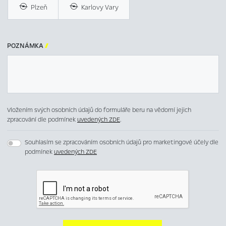
Plzeň
Karlovy Vary
POZNÁMKA

Vložením svých osobních údajů do formuláře beru na vědomí jejich
zpracování dle podmínek
uvedených ZDE
.
Souhlasím se zpracováním osobních údajů pro marketingové účely dle
podmínek
uvedených ZDE