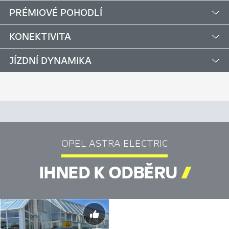
PRÉMIOVÉ POHODLÍ
KONEKTIVITA
JÍZDNÍ DYNAMIKA
OPEL ASTRA ELECTRIC
IHNED K ODBĚRU
