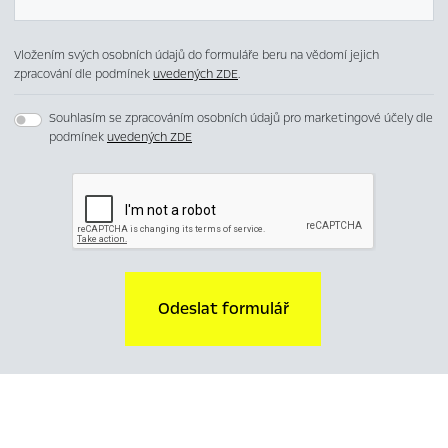
Vložením svých osobních údajů do formuláře beru na vědomí jejich
zpracování dle podmínek
uvedených ZDE
.
Souhlasím se zpracováním osobních údajů pro marketingové účely dle
podmínek
uvedených ZDE
Odeslat formulář